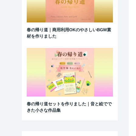
春の帰り道｜商用利用OKのやさしいBGM素
材を作りました
春の帰り道セットを作りました｜音と絵でで
きた小さな作品集