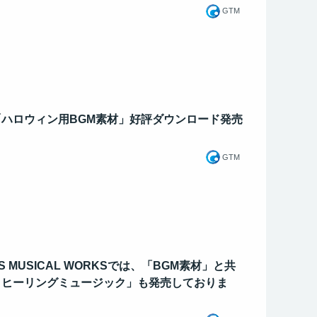
GTM
ハロウィン用BGM素材」好評ダウンロード発売
GTM
S MUSICAL WORKSでは、「BGM素材」と共
＆ヒーリングミュージック」も発売しておりま