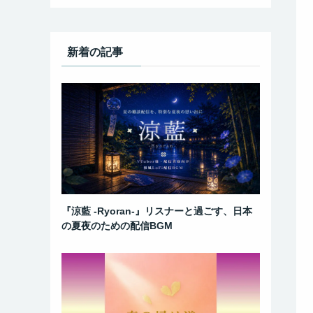
新着の記事
『涼藍 -Ryoran-』リスナーと過ごす、日本
の夏夜のための配信BGM