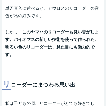
単刀直入に述べると、アウロスのリコーダーの音
色が私の好みです。
しかし、この
ヤマハのリコーダーも良い音がしま
す。バイオマスの新しい技術を使って作られた、
明るい色のリコーダーは、見た目にも魅力的で
す。
リ
コーダーにまつわる思い出
私は子どもの頃、リコーダーがとても好きでし