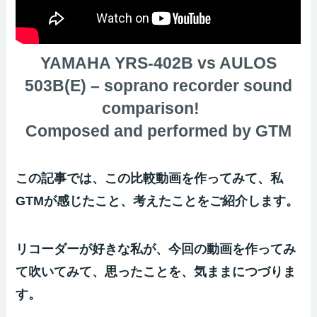
YAMAHA YRS-402B vs AULOS
503B(E) – soprano recorder sound
comparison!
Composed and performed by GTM
この記事では、この比較動画を作ってみて、私
GTMが感じたこと、考えたことをご紹介します。
リコーダーが好きな私が、今回の動画を作ってみ
て吹いてみて、思ったことを、気ままにつづりま
す。