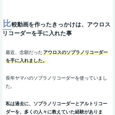
比
較動画を作ったきっかけは、アウロス
リコーダーを手に入れた事
最近、念願だった
アウロスのソプラノリコーダー
を手に入れました。
長年ヤマハのソプラノリコーダーを使っていまし
た。
私は過去に、ソプラノリコーダーとアルトリコー
ダーを、多くの人々に教えていた経験がありま