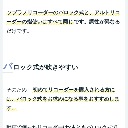
ソプラノリコーダーのバロック式と、アルトリコ
ーダーの指使いはすべて同じ
です。調性が異なる
だけ
です。
バ
ロック式が吹きやすい
そのため、
初めてリコーダーを購入される方に
は、バロック式をお求めになる事をおすすめしま
す。
動画で使ったリコーダーは2本ともバロック式で