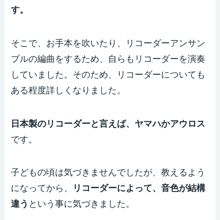
す。
そこで、お手本を吹いたり、リコーダーアンサン
ブルの編曲をするため、自らもリコーダーを演奏
していました。そのため、リコーダーについても
ある程度詳しくなりました。
日本製のリコーダーと言えば、ヤマハかアウロス
です。
子どもの頃は気づきませんでしたが、教えるよう
になってから、
リコーダーによって、音色が結構
違う
という事に気づきました。