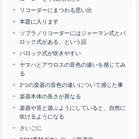
リコーダーにまつわる思い出
本題に入ります
ソプラノリコーダーにはジャーマン式とバ
ロック式がある、という話
バロック式が吹きやすい
ヤマハとアウロスの音色の違いを感じてみ
る
2つの楽器の音色の違いについて感じた事
楽器本体の長さが異なる
楽器や音と遊ぶようにしていると、自然に
吹けるようになる
さいごに