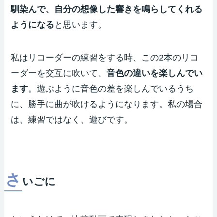
馴染んで、自分の想像した響きを鳴らしてくれる
ようになる
と思います。
私はリコーダーの練習をする時、この2本のリコ
ーダーを交互に吹いて、
音色の違いを楽しんでい
ます
。遊ぶように音色の差を楽しんでいるうち
に、勝手に曲が吹けるようになります。私の場合
は、練習ではなく、遊びです。
さ
いごに