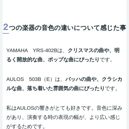
2
つの楽器の音色の違いについて感じた事
YAMAHA YRS-402Bは、
クリスマスの曲や、明
るく開放的な曲、ポップな曲にぴったり
です。
AULOS 503B（E）は、
バッハの曲や、クラシカ
ルな曲、落ち着いた雰囲気の曲にぴったり
です。
私はAULOSの響きがとても好きです。音色に深み
があり、演奏する時の表現の幅が、より広い感じ
がするためです。