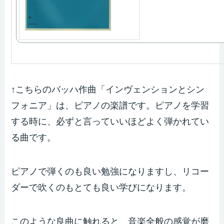
↑こちらのバッハ作曲「インヴェンションとシン
フォニア」は、ピアノの楽譜です。ピアノを学習
する時に、必ずと言っていいほどよく弾かれてい
る曲です。
ピアノで弾くのも良い勉強になりますし、リコー
ダーで吹くのもとても良い学びになります。
このような良曲に触れると、音楽全般の感覚が磨