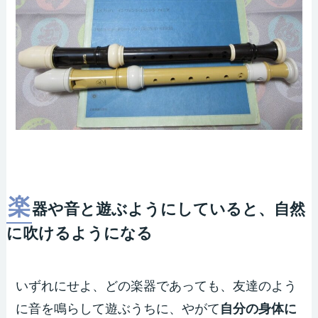
楽
器や音と遊ぶようにしていると、自然
に吹けるようになる
いずれにせよ、どの楽器であっても、友達のよう
に音を鳴らして遊ぶうちに、やがて
自分の身体に