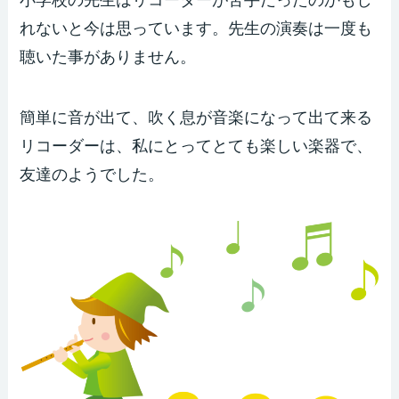
小学校の先生はリコーダーが苦手だったのかもし
れないと今は思っています。先生の演奏は一度も
聴いた事がありません。
簡単に音が出て、吹く息が音楽になって出て来る
リコーダーは、私にとってとても楽しい楽器で、
友達のようでした。