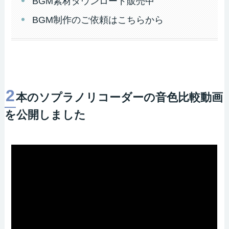
BGM素材ダウンロード販売中
BGM制作のご依頼はこちらから
2
本のソプラノリコーダーの音色比較動画
を公開しました