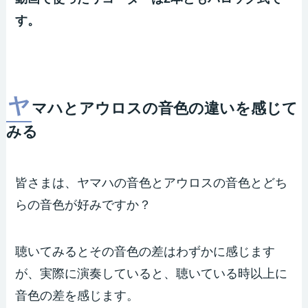
す。
ヤ
マハとアウロスの音色の違いを感じて
みる
皆さまは、ヤマハの音色とアウロスの音色とどち
らの音色が好みですか？
聴いてみるとその音色の差はわずかに感じます
が、実際に演奏していると、聴いている時以上に
音色の差を感じます。