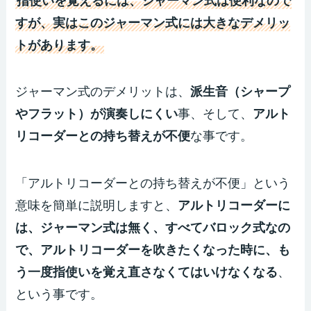
指使いを覚えるには、ジャーマン式は便利なので
すが、実はこのジャーマン式には大きなデメリッ
トがあります。
ジャーマン式のデメリットは、
派生音（シャープ
やフラット）が演奏しにくい
事、そして、
アルト
リコーダーとの持ち替えが不便
な事です。
「アルトリコーダーとの持ち替えが不便」という
意味を簡単に説明しますと、
アルトリコーダーに
は、ジャーマン式は無く、すべてバロック式なの
で、アルトリコーダーを吹きたくなった時に、も
う一度指使いを覚え直さなくてはいけなくなる
、
という事です。