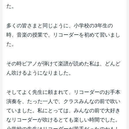
た。
多くの皆さまと同じように、小学校の3年生の
時、音楽の授業で、リコーダーを初めて習いまし
た。
その時ピアノが弾けて楽譜が読めた私は、どんど
ん吹けるようになりました。
そしてよく先生に頼まれて、リコーダーのお手本
演奏を、たった一人で、クラスみんなの前で吹い
ていました。私にとっては、みんなの前で大好き
なリコーダーが吹けるとても楽しい時間でした。