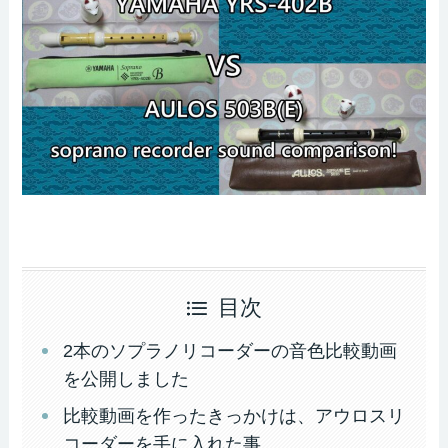
目次
2本のソプラノリコーダーの音色比較動画
を公開しました
比較動画を作ったきっかけは、アウロスリ
コーダーを手に入れた事