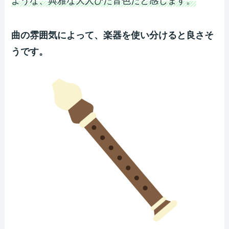
ような、典雅な大人びた音色だと感じます。
曲の雰囲気によって、楽器を使い分けると良さそ
うです。