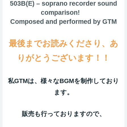
503B(E) – soprano recorder sound
comparison!
Composed and performed by GTM
最後までお読みくださり、あ
りがとうございます！！
私GTMは、様々なBGMを制作しており
ます。
販売も行っておりますので、