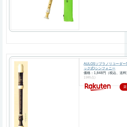
AULOSソプラノリコーダー5
ック式)シンフォニー
価格：1,848円（税込、送料
19時点)
楽