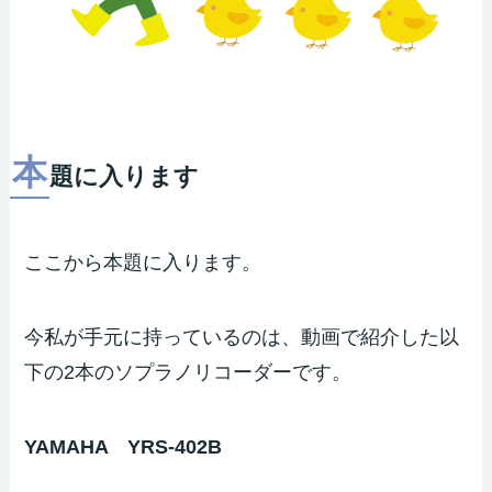
本
題に入ります
ここから本題に入ります。
今私が手元に持っているのは、動画で紹介した以
下の2本のソプラノリコーダーです。
YAMAHA YRS-402B