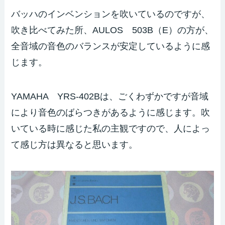
バッハのインベンションを吹いているのですが、
吹き比べてみた所、AULOS 503B（E）の方が、
全音域の音色のバランスが安定しているように感
じます。
YAMAHA YRS-402Bは、ごくわずかですが音域
により音色のばらつきがあるように感じます。吹
いている時に感じた私の主観ですので、人によっ
て感じ方は異なると思います。