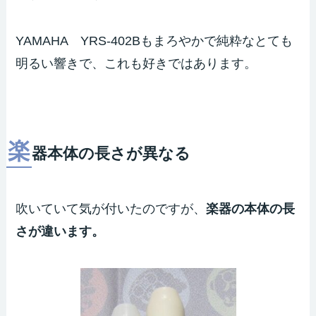
YAMAHA YRS-402Bもまろやかで純粋なとても
明るい響きで、これも好きではあります。
楽
器本体の長さが異なる
吹いていて気が付いたのですが、
楽器の本体の長
さが違います。