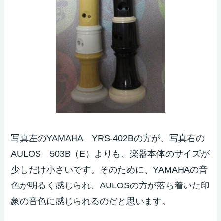
写真左のYAMAHA YRS-402Bの方が、写真右の
AULOS 503B（E）よりも、楽器本体のサイズが
少しだけ小さいです。そのために、YAMAHAの音
色が明るく感じられ、AULOSの方が落ち着いた印
象の音色に感じられるのだと思います。