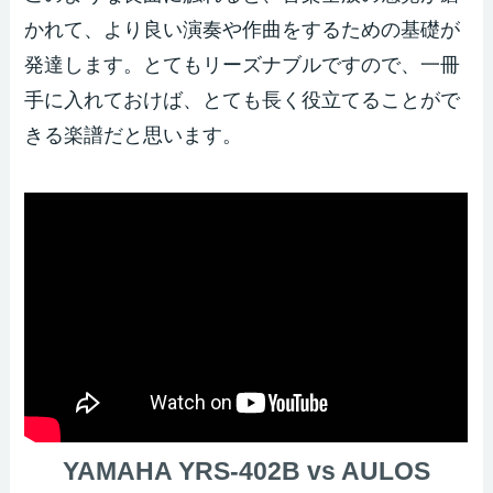
かれて、より良い演奏や作曲をするための基礎が
発達します。とてもリーズナブルですので、一冊
手に入れておけば、とても長く役立てることがで
きる楽譜だと思います。
YAMAHA YRS-402B vs AULOS