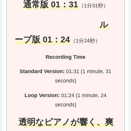
通常版 01：31
（1分31秒）
ル
ープ版 01：24
（1分24秒）
Recording Time
Standard Version:
01:31 (1 minute, 31
seconds)
Loop Version:
01:24 (1 minute, 24
seconds)
透明なピアノが響く、爽