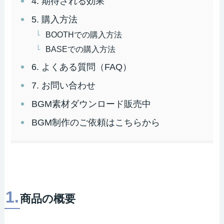
4. 期待される効果
5. 購入方法
BOOTHでの購入方法
BASEでの購入方法
6. よくある質問（FAQ）
7. お問い合わせ
BGM素材ダウンロード販売中
BGM制作のご依頼はこちらから
1.
商品の概要