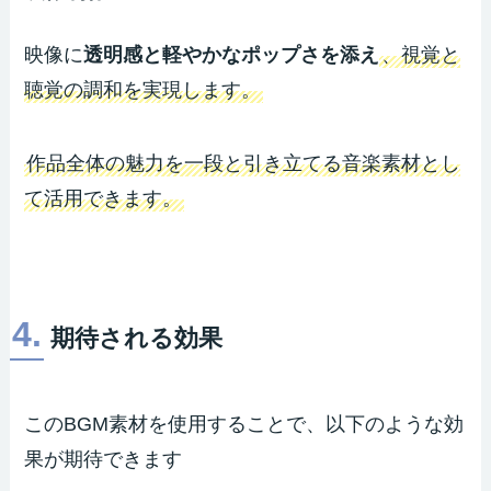
映像に
透明感と軽やかなポップさを添え
、視覚と
聴覚の調和を実現します。
作品全体の魅力を一段と引き立てる音楽素材とし
て活用できます。
4.
期待される効果
このBGM素材を使用することで、以下のような効
果が期待できます