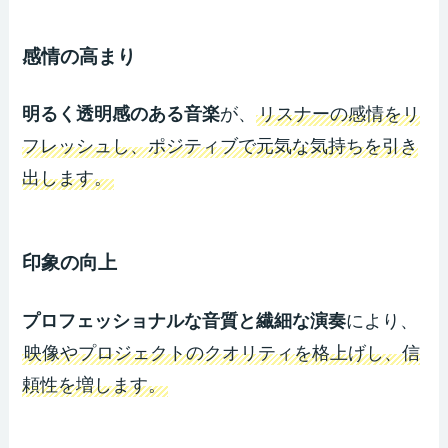
感情の高まり
明るく透明感のある音楽
が、
リスナーの感情をリ
フレッシュし、ポジティブで元気な気持ちを引き
出します。
印象の向上
プロフェッショナルな音質と繊細な演奏
により、
映像やプロジェクトのクオリティを格上げし、信
頼性を増します。