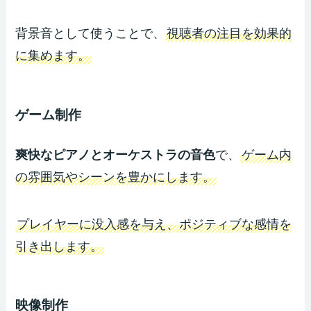
背景音として使うことで、
視聴者の注目を効果的
に集めます。
ゲーム制作
爽快なピアノとオーケストラの音色
で、
ゲーム内
の雰囲気やシーンを豊かにします。
プレイヤーに没入感を与え、ポジティブな感情を
引き出します。
映像制作