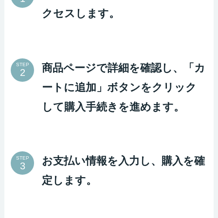
クセスします。
商品ページで詳細を確認し、「カ
STEP
ートに追加」ボタンをクリック
して購入手続きを進めます。
お支払い情報を入力し、購入を確
STEP
定します。