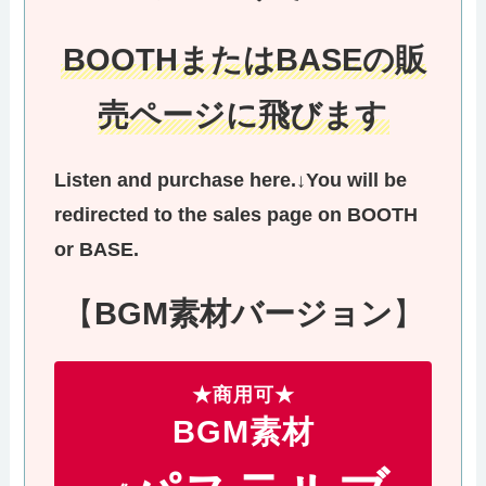
BOOTHまたはBASEの販
売ページに飛びます
Listen and purchase here.
↓
You will be
redirected to the sales page on BOOTH
or BASE.
【
BGM素材バージョン
】
★商用可★
BGM素材