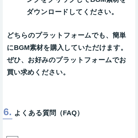
ダウンロードしてください。
どちらのプラットフォームでも、簡単
にBGM素材を購入していただけます。
ぜひ、お好みのプラットフォームでお
買い求めください。
6.
よくある質問（FAQ）