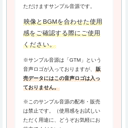
ただけますサンプル音源です。
映像とBGMを合わせた使用
感をご確認する際にご使用
ください。
※サンプル音源は「GTM」という
音声ロゴが入っておりますが、
販
売データにはこの音声ロゴは入っ
ておりません。
※このサンプル音源の配布・販売
は禁止です。（使用感をお試しい
ただく用途に、どうぞお気軽にお