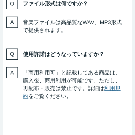
ファイル形式は何ですか？
音楽ファイルは高品質なWAV、MP3形式
で提供されます。
使用許諾はどうなっていますか？
「商用利用可」と記載してある商品は、
購入後、商用利用が可能です。ただし、
再配布・販売は禁止です。詳細は
利用規
約
をご覧ください。