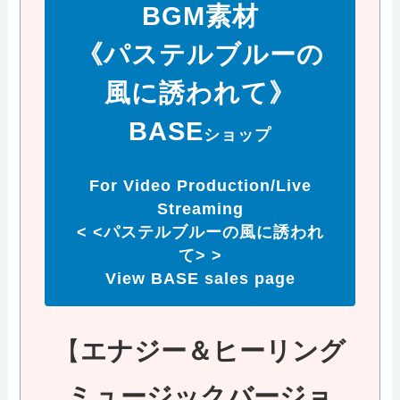
BGM素材
《パステルブルーの
風に誘われて》
BASE
ショップ
For Video
Production/Live
Streaming
< <パステルブルーの風に誘われ
て> >
View BASE sales page
【
エナジー＆ヒーリング
ミュージックバージョ