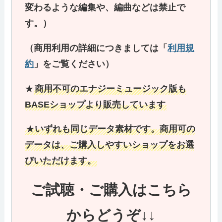
変わるような編集や、編曲などは禁止で
す。）
（商用利用の詳細につきましては「
利用規
約
」をご覧ください）
★
商用不可のエナジーミュージック版も
BASEショップより販売しています
★
いずれも同じデータ素材です。商用可の
データは、ご購入しやすいショップをお選
びいただけます。
ご試聴・ご購入はこちら
からどうぞ↓
↓