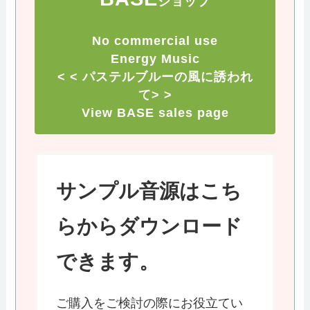
ショップ
No commercial use
Energy Music
< < パステルブルーの風に誘われ
て> >
View BASE sales page
サンプル音源はこち
らからダウンロード
できます。
ご購入をご検討の際にお役立てい