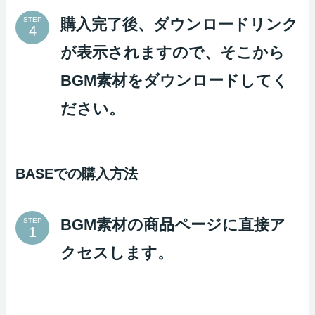
購入完了後、ダウンロードリンク
STEP
が表示されますので、そこから
BGM素材をダウンロードしてく
ださい。
BASEでの購入方法
BGM素材の商品ページに直接ア
STEP
クセスします。