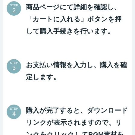
商品ページにて詳細を確認し、
STEP
「カートに入れる」ボタンを押
して購入手続きを行います。
お支払い情報を入力し、購入を確
STEP
定します。
購入が完了すると、ダウンロード
STEP
リンクが表示されますので、リ
ンクをクリックしてBGM素材を