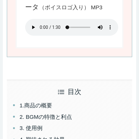
ータ
（ボイスロゴ入り） MP3
目次
1.商品の概要
2. BGMの特徴と利点
3. 使用例