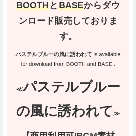
BOOTH
と
BASE
からダウ
ンロード販売しておりま
す。
パステルブルーの風に誘われて
is available
for download from BOOTH and BASE .
パステルブルー
≪
の風に誘われて
≫