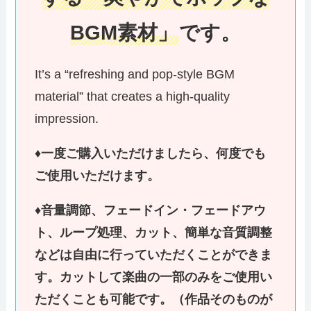
BGM素材」
です。
It’s a “refreshing and pop-style BGM
material” that creates a high-quality
impression.
♦
一度ご購入いただけましたら、何度でも
ご使用いただけます。
♦
音量調節、フェードイン・フェードアウ
ト、ループ処理、カット、簡単な音質調整
などは自由に行っていただくことができま
す。カットして楽曲の一部のみをご使用い
ただくことも可能です。（作品そのものが