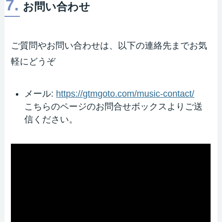
7.
お問い合わせ
ご質問やお問い合わせは、以下の連絡先までお気
軽にどうぞ
メール:
https://gtmgoto.com/music-contact/
こちらのページのお問合せボックスよりご送
信ください。