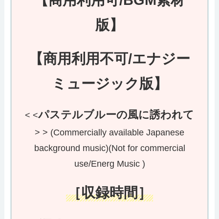
【商用利用可/BGM素材
版】
【商用利用不可/エナジー
ミュージック版】
パステルブルーの風に誘われて
< <
> > (Commercially available Japanese
background music)(Not for commercial
use/Energ Music
)
［収録時間］