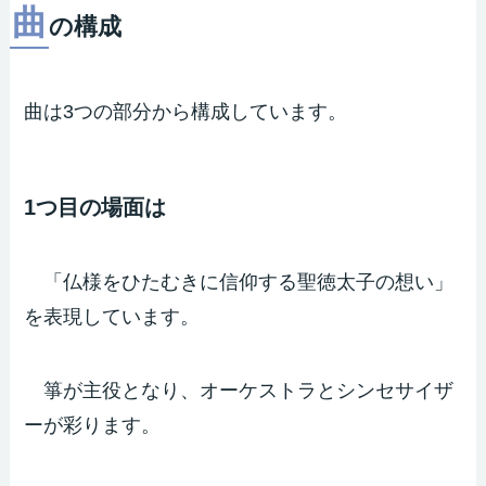
曲
の構成
曲は3つの部分から構成しています。
1つ目の場面は
「仏様をひたむきに信仰する聖徳太子の想い」
を表現しています。
箏が主役となり、オーケストラとシンセサイザ
ーが彩ります。