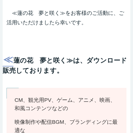
≪蓮の花 夢と咲く≫をお客様のご活動に、ご
活用いただけましたら幸いです。
≪
蓮の花 夢と咲く≫は、ダウンロード
販売しております。
CM、観光用PV、ゲーム、アニメ、映画、
和風コンテンツなどの
映像制作や配信BGM、ブランディングに最
適な