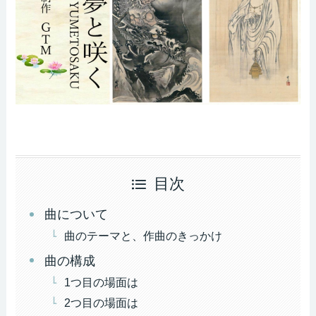
目次
曲について
曲のテーマと、作曲のきっかけ
曲の構成
1つ目の場面は
2つ目の場面は