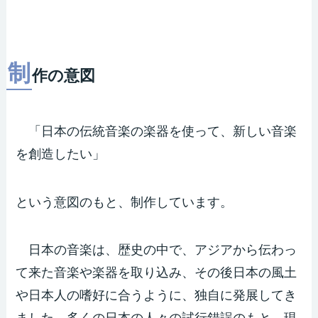
制
作の意図
「日本の伝統音楽の楽器を使って、新しい音楽
を創造したい」
という意図のもと、制作しています。
日本の音楽は、歴史の中で、アジアから伝わっ
て来た音楽や楽器を取り込み、その後日本の風土
や日本人の嗜好に合うように、独自に発展してき