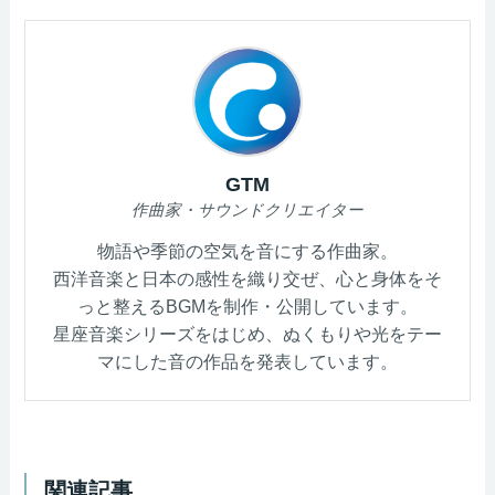
GTM
作曲家・サウンドクリエイター
物語や季節の空気を音にする作曲家。
西洋音楽と日本の感性を織り交ぜ、心と身体をそ
っと整えるBGMを制作・公開しています。
星座音楽シリーズをはじめ、ぬくもりや光をテー
マにした音の作品を発表しています。
関連記事