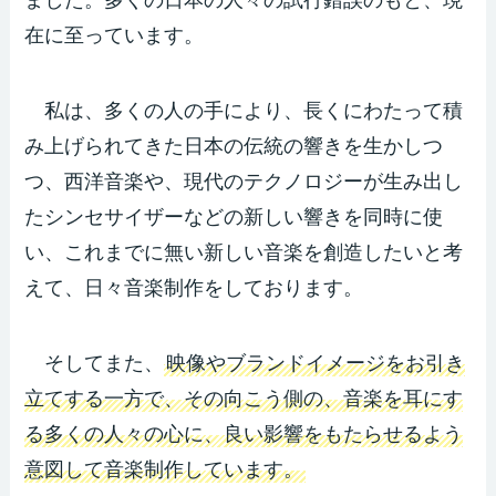
ました。多くの日本の人々の試行錯誤のもと、現
在に至っています。
私は、多くの人の手により、長くにわたって積
み上げられてきた日本の伝統の響きを生かしつ
つ、西洋音楽や、現代のテクノロジーが生み出し
たシンセサイザーなどの新しい響きを同時に使
い、これまでに無い新しい音楽を創造したいと考
えて、日々音楽制作をしております。
そしてまた、
映像やブランドイメージをお引き
立てする一方で、その向こう側の、音楽を耳にす
る多くの人々の心に、良い影響をもたらせるよう
意図して音楽制作しています。