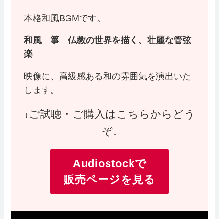
本格和風BGMです。
和風 箏 仏教の世界を描く、壮麗な管弦
楽
映像に、高級感ある和の雰囲気を演出いた
します。
ご試聴・ご購入はこちらからどう
↓
ぞ
↓
Audiostockで
販売ページを見る