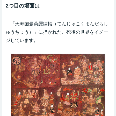
2つ目の場面は
「天寿国曼荼羅繍帳（てんじゅこくまんだらし
ゅうちょう）」に描かれた、死後の世界をイメー
ジしています。