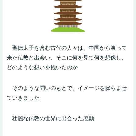
聖徳太子を含む古代の人々は、中国から渡って
来た仏教と出会い、そこに何を見て何を想像し、
どのような想いを抱いたのか
そのような問いのもとで、イメージを膨らませ
ていきました。
壮麗な仏教の世界に出会った感動