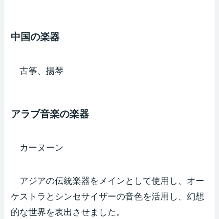
中国の楽器
古筝、揚琴
アラブ音楽の楽器
カーヌーン
アジアの伝統楽器をメインとして使用し、オー
ケストラとシンセサイザーの音色を活用し、幻想
的な世界を表出させました。