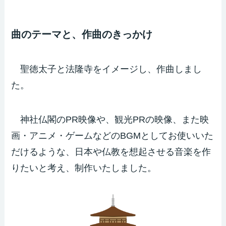
曲のテーマと、作曲のきっかけ
聖徳太子と法隆寺をイメージし、作曲しまし
た。
神社仏閣のPR映像や、観光PRの映像、また映
画・アニメ・ゲームなどのBGMとしてお使いいた
だけるような、日本や仏教を想起させる音楽を作
りたいと考え、制作いたしました。