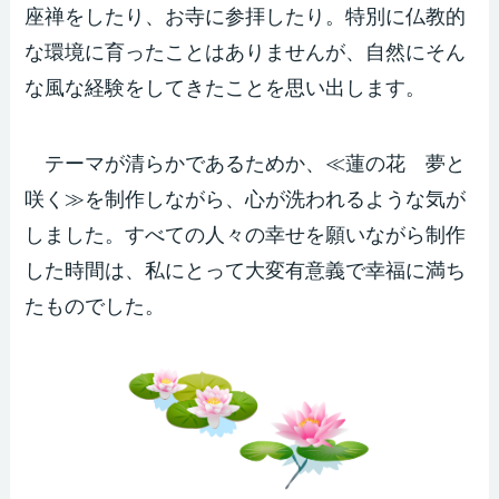
座禅をしたり、お寺に参拝したり。特別に仏教的
な環境に育ったことはありませんが、自然にそん
な風な経験をしてきたことを思い出します。
テーマが清らかであるためか、≪蓮の花 夢と
咲く≫を制作しながら、心が洗われるような気が
しました。すべての人々の幸せを願いながら制作
した時間は、私にとって大変有意義で幸福に満ち
たものでした。