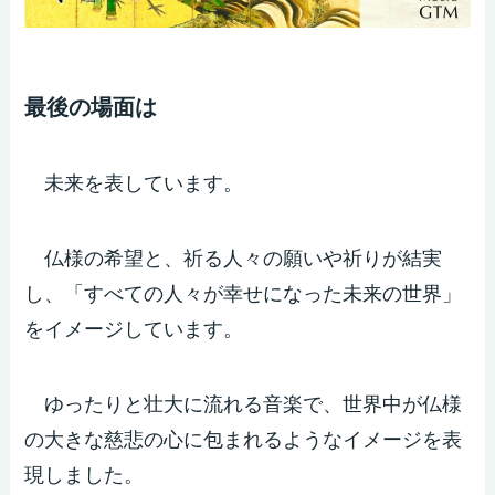
最後の場面は
未来を表しています。
仏様の希望と、祈る人々の願いや祈りが結実
し、「すべての人々が幸せになった未来の世界」
をイメージしています。
ゆったりと壮大に流れる音楽で、世界中が仏様
の大きな慈悲の心に包まれるようなイメージを表
現しました。