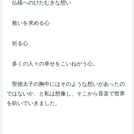
仏様へのひたむきな想い
救いを求める心
祈る心
多くの人々の幸せをこいねがう心。
聖徳太子の胸中にはそのような想いがあったの
ではないか、と私は想像し、そこから音楽で世界
を紡いでいきました。