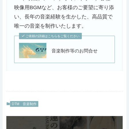
映像用BGMなど、お客様のご要望に寄り添
い、長年の音楽経験を生かした、高品質で
唯一の音楽を制作いたします。
ご依頼の詳細はこちらをご覧ください
音楽制作等のお問合せ
DTM
音楽制作