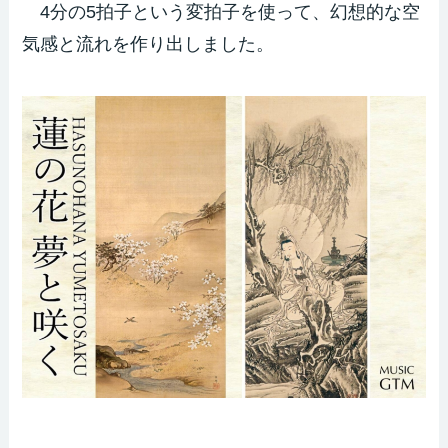
4分の5拍子という変拍子を使って、幻想的な空
気感と流れを作り出しました。