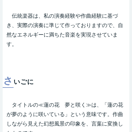
伝統楽器は、私の演奏経験や作曲経験に基づ
き、実際の演奏に準じて作っておりますので、自
然なエネルギーに満ちた音楽を実現させていま
す。
さ
いごに
タイトルの≪蓮の花 夢と咲く≫は、「蓮の花
が夢のように咲いている」という意味です。作曲
しながら見えた幻想風景の印象を、言葉に変換し