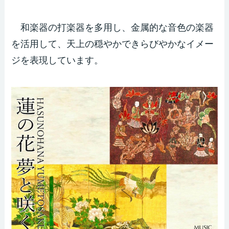
和楽器の打楽器を多用し、金属的な音色の楽器
を活用して、天上の穏やかできらびやかなイメー
ジを表現しています。