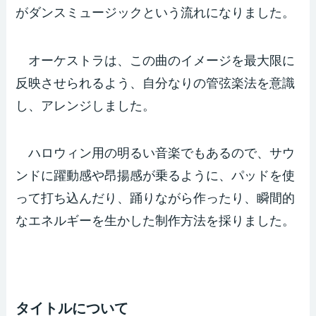
がダンスミュージックという流れになりました。
オーケストラは、この曲のイメージを最大限に
反映させられるよう、自分なりの管弦楽法を意識
し、アレンジしました。
ハロウィン用の明るい音楽でもあるので、サウ
ンドに躍動感や昂揚感が乗るように、パッドを使
って打ち込んだり、踊りながら作ったり、瞬間的
なエネルギーを生かした制作方法を採りました。
タイトルについて