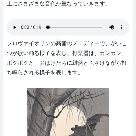
上にさまざまな音色が重なっていきます。
ソロヴァイオリンの高音のメロディーで、がいこ
つが歌い踊る様子を表し、打楽器は、カンカン、
ポクポクと、おばけたちに雑然とふざけながら打
ち鳴らされる様子を表します。