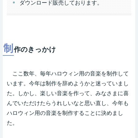
ダウンロード販売しております。
制
作のきっかけ
ここ数年、毎年ハロウィン用の音楽を制作して
います。今年は制作を辞めようかと迷っていまし
た。しかし、楽しい音楽を作って、みなさまに喜
んでいただけたらうれしいなと思い直し、今年も
ハロウィン用の音楽を制作することに決めまし
た。