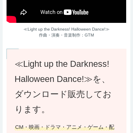
≪Light up the Darkness! Halloween Dance!≫
作曲・演奏・音楽制作：GTM
≪Light up the Darkness!
Halloween Dance!≫を、
ダウンロード販売してお
ります。
CM・映画・ドラマ・アニメ・ゲーム・配