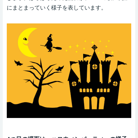
にまとまっていく様子を表しています。