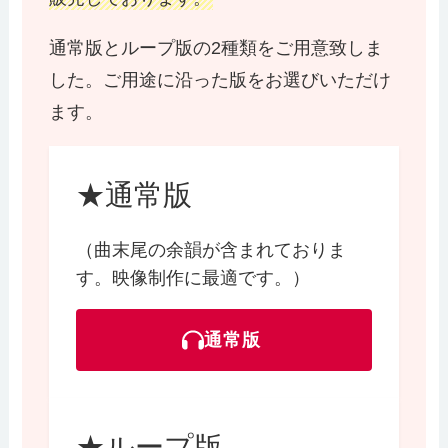
通常版とループ版の2種類をご用意致しま
した。ご用途に沿った版をお選びいただけ
ます。
★通常版
（曲末尾の余韻が含まれておりま
す。映像制作に最適です。）
通常版
★ループ版