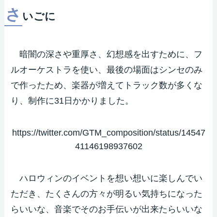
さ
いごに
暗闇の深さや重厚さ、幻想感を出すために、フ
ルオーケストラを使い、最後の場面はシンセのみ
で作ったため、楽器が増えてトラック数が多くな
り、制作に31日かかりました。
https://twitter.com/GTM_composition/status/14547
41146198937602
ハロウィンのイベントを想い想いに楽しんでい
ただき、たくさんの方々が明るい気持ちになった
らいいな、音楽でそのお手伝いが出来たらいいな