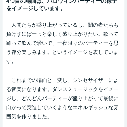
4つ目の場面は、ハロウィンパーティーの様子
をイメージしています。
人間たちが盛り上がっているし、闇の者たちも
負けずにぱーっと楽しく盛り上がりたい。歌って
踊って飲んで騒いで、一夜限りのパーティーを思
う存分楽しみます。というイメージを表していま
す。
これまでの場面と一変し、シンセサイザーによ
る音楽になります。ダンスミュージックをイメー
ジし、どんどんパーティーが盛り上がって最後に
向かって突進していくようなエネルギッシュな雰
囲気を作りました。