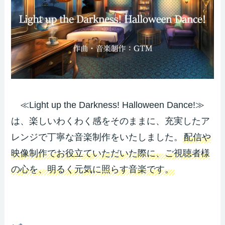
≪Light up the Darkness! Halloween Dance!≫
は、楽しいわくわく感をそのままに、充実したア
レンジで丁寧な音楽制作をいたしました。
配信や
映像制作でお役立ていただいた際に、ご視聴者様
の心を、明るく元気に照らす音楽です。