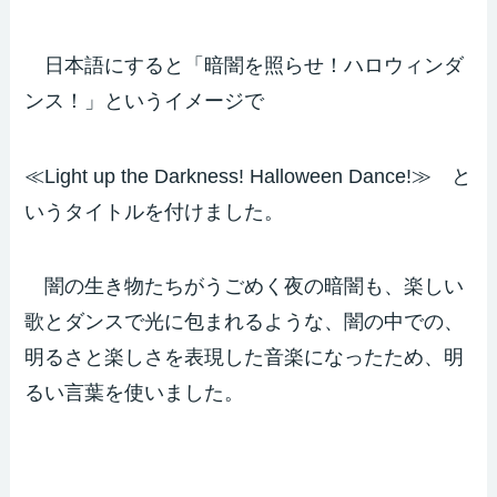
日本語にすると「暗闇を照らせ！ハロウィンダ
ンス！」というイメージで
≪Light up the Darkness! Halloween Dance!≫ と
いうタイトルを付けました。
闇の生き物たちがうごめく夜の暗闇も、楽しい
歌とダンスで光に包まれるような、闇の中での、
明るさと楽しさを表現した音楽になったため、明
るい言葉を使いました。