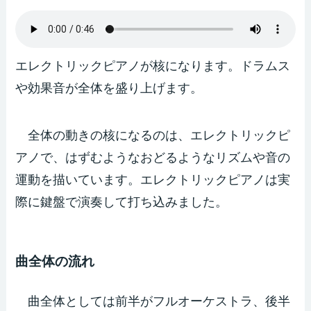
エレクトリックピアノが核になります。ドラムス
や効果音が全体を盛り上げます。
全体の動きの核になるのは、エレクトリックピ
アノで、はずむようなおどるようなリズムや音の
運動を描いています。エレクトリックピアノは実
際に鍵盤で演奏して打ち込みました。
曲全体の流れ
曲全体としては前半がフルオーケストラ、後半