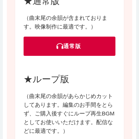
★通常版
（曲末尾の余韻が含まれておりま
す。映像制作に最適です。）
通常版
★ループ版
（曲末尾の余韻があらかじめカット
してあります。編集のお手間をとら
ず、ご購入後すぐにループ再生BGM
としてお使いいただけます。配信な
どに最適です。）