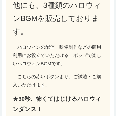
他にも、3種類のハロウィ
ンBGMを販売しておりま
す。
ハロウィンの配信・映像制作などの商用
利用にお役立ていただける、ポップで楽し
いハロウィンBGMです。
こちらの赤いボタンより、ご試聴・ご購
入いただけます。
★
30秒、怖くてはじけるハロウィ
ンダンス！