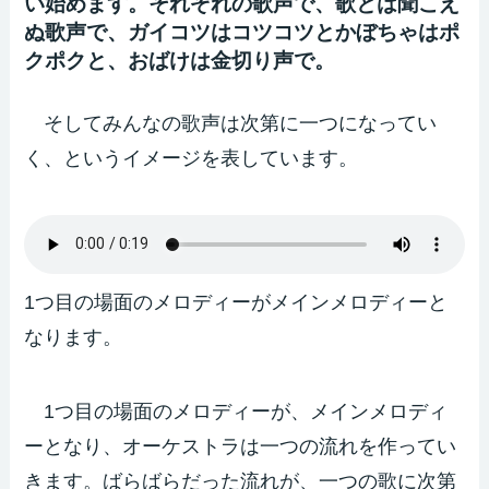
い始めます。それぞれの歌声で、歌とは聞こえ
ぬ歌声で、ガイコツはコツコツとかぼちゃはポ
クポクと、おばけは金切り声で。
そしてみんなの歌声は次第に一つになってい
く、というイメージを表しています。
1つ目の場面のメロディーがメインメロディーと
なります。
1つ目の場面のメロディーが、メインメロディ
ーとなり、オーケストラは一つの流れを作ってい
きます。ばらばらだった流れが、一つの歌に次第