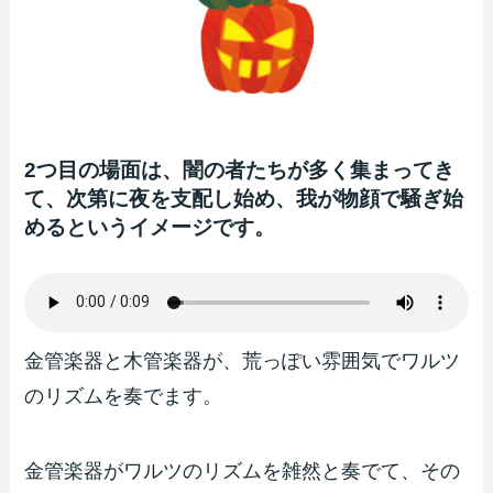
2つ目の場面は、闇の者たちが多く集まってき
て、次第に夜を支配し始め、我が物顔で騒ぎ始
めるというイメージです。
金管楽器と木管楽器が、荒っぽい雰囲気でワルツ
のリズムを奏でます。
金管楽器がワルツのリズムを雑然と奏でて、その