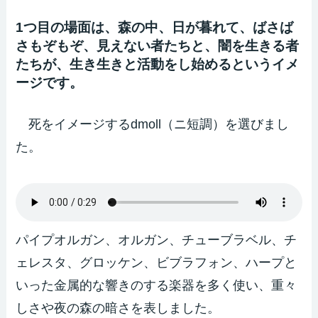
1つ目の場面は、森の中、日が暮れて、ばさば
さもぞもぞ、見えない者たちと、闇を生きる者
たちが、生き生きと活動をし始めるというイメ
ージです。
死をイメージするdmoll（ニ短調）を選びまし
た。
パイプオルガン、オルガン、チューブラベル、チ
ェレスタ、グロッケン、ビブラフォン、ハープと
いった金属的な響きのする楽器を多く使い、重々
しさや夜の森の暗さを表しました。