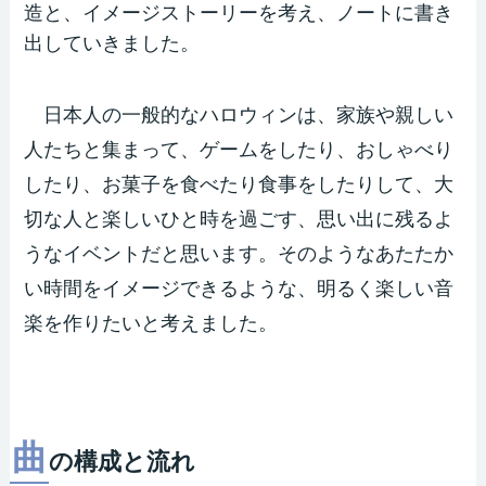
造と、イメージストーリーを考え、ノートに書き
出していきました。
日本人の一般的なハロウィンは、家族や親しい
人たちと集まって、ゲームをしたり、おしゃべり
したり、お菓子を食べたり食事をしたりして、大
切な人と楽しいひと時を過ごす、思い出に残るよ
うなイベントだと思います。そのようなあたたか
い時間をイメージできるような、明るく楽しい音
楽を作りたいと考えました。
曲
の構成と流れ