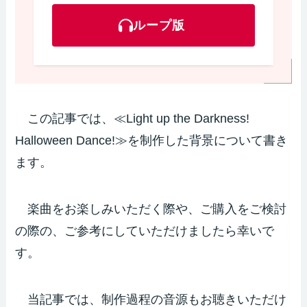
ループ版
この記事では、≪Light up the Darkness!
Halloween Dance!≫を制作した背景について書き
ます。
楽曲をお楽しみいただく際や、ご購入をご検討
の際の、ご参考にしていただけましたら幸いで
す。
当記事では、制作過程の音源もお聴きいただけ