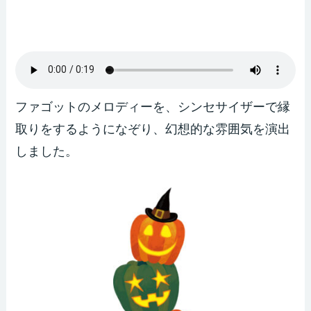
ファゴットのメロディーを、シンセサイザーで縁
取りをするようになぞり、幻想的な雰囲気を演出
しました。