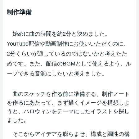
制作準備
始めに曲の時間を約2分と決めました。
YouTube配信や動画制作にお使いいただくのに、
2分くらいが適しているのではないかと考えたた
めです。また、配信のBGMとして使えるよう、ル
ープできる音源にしたいと考えました。
曲のスケッチを作る前に準備する、制作ノート
を作るにあたって、まず描くイメージを構想しよ
うと、ハロウィンをテーマにしたイラストを探し
ました。
そこからアイデアを膨らませ、構成と調性の構