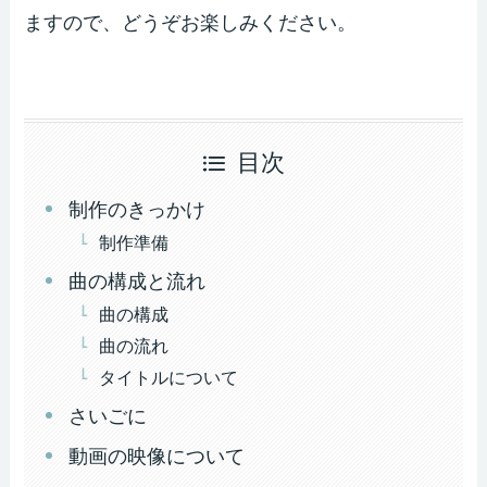
ますので、どうぞお楽しみください。
目次
制作のきっかけ
制作準備
曲の構成と流れ
曲の構成
曲の流れ
タイトルについて
さいごに
動画の映像について