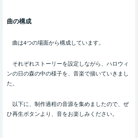
曲の構成
曲は4つの場面から構成しています。
それぞれストーリーを設定しながら、ハロウィ
ンの日の森の中の様子を、音楽で描いていきまし
た。
以下に、制作過程の音源を集めましたので、ぜ
ひ再生ボタンより、音をお楽しみください。