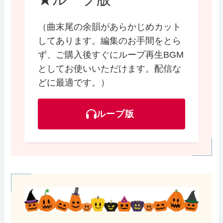
（曲末尾の余韻があらかじめカット
してあります。編集のお手間をとら
ず、ご購入後すぐにループ再生BGM
としてお使いいただけます。配信な
どに最適です。）
ループ版