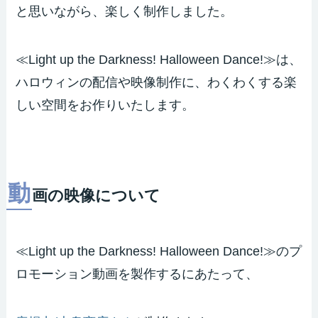
と思いながら、楽しく制作しました。
≪Light up the Darkness! Halloween Dance!≫は、
ハロウィンの配信や映像制作に、わくわくする楽
しい空間をお作りいたします。
動
画の映像について
≪Light up the Darkness! Halloween Dance!≫のプ
ロモーション動画を製作するにあたって、