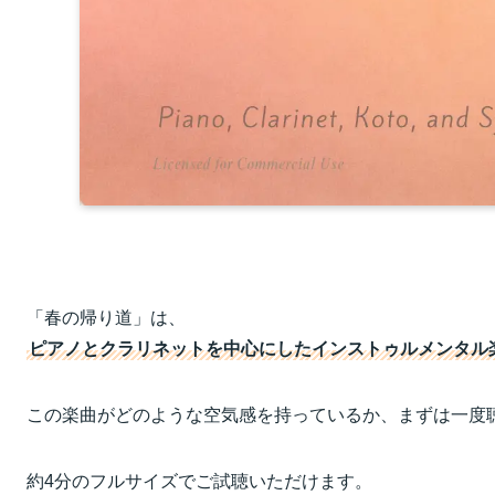
「春の帰り道」は、
ピアノとクラリネットを中心にしたインストゥルメンタル
この楽曲がどのような空気感を持っているか、まずは一度
約4分のフルサイズでご試聴いただけます。