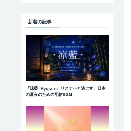
新着の記事
『涼藍 -Ryoran-』リスナーと過ごす、日本
の夏夜のための配信BGM