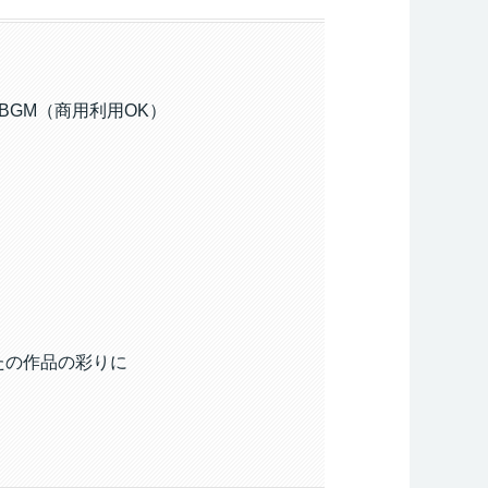
BGM（商用利用OK）
たの作品の彩りに