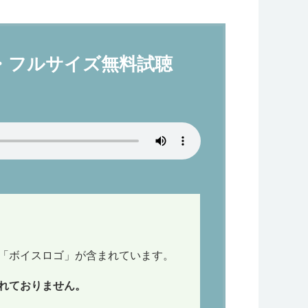
・フルサイズ無料試聴
）
「ボイスロゴ」が含まれています。
れておりません。