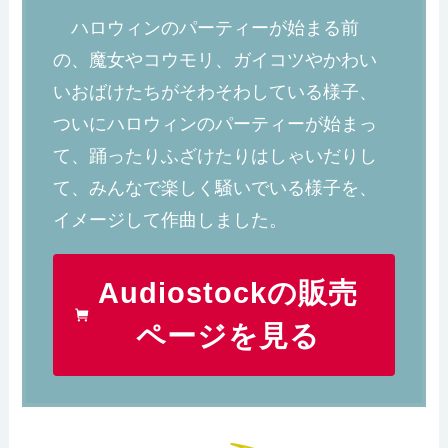
ハロウィンのパーティーが始まる前
の、魔女やコウモリ、ガイコツやかわい
いおばけたちがそわそわしている様子、
ついにハロウィンのパーティーが始まっ
て、踊ったりふざけたりはしゃいだりし
て、みんなで楽しく騒いでいる様子を、
イメージして作曲しました。
Audiostockの販売
ページを見る