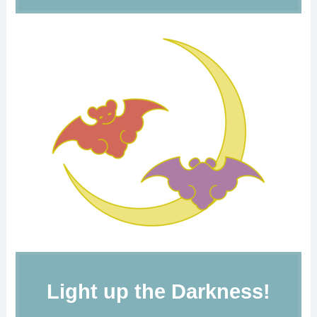
Light up the Darkness!