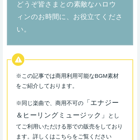
どうぞ皆さまとの素敵なハロウ
ィンのお時間に、お役立てくださ
い。
※この記事では商用利用可能なBGM素材
をご紹介しております。
「エナジー
※同じ楽曲で、商用不可の
＆ヒーリングミュージック」
とし
てご利用いただける形での販売をしており
ます。詳しくはこちらをご覧ください