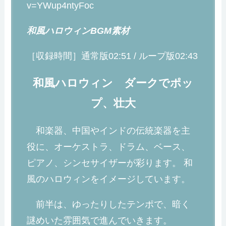
v=YWup4ntyFoc
和風ハロウィンBGM素材
［収録時間］通常版02:51 / ループ版02:43
和風ハロウィン ダークでポッ
プ、壮大
和楽器、中国やインドの伝統楽器を主
役に、オーケストラ、ドラム、ベース、
ピアノ、シンセサイザーが彩ります。 和
風のハロウィンをイメージしています。
前半は、ゆったりしたテンポで、暗く
謎めいた雰囲気で進んでいきます。