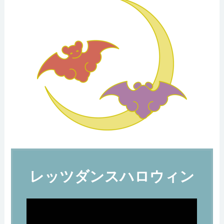
レッツダンスハロウィン