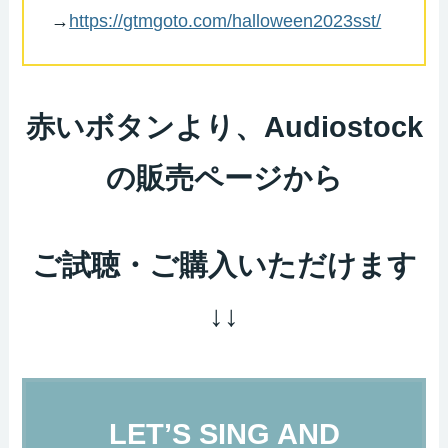
→
https://gtmgoto.com/halloween2023sst/
赤いボタンより、Audiostock
の販売ページから
ご試聴・ご購入いただけます
↓↓
LET’S SING AND