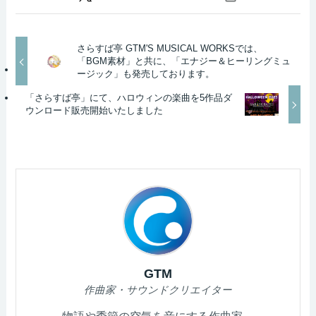
さらすば亭 GTM'S MUSICAL WORKSでは、
「BGM素材」と共に、「エナジー＆ヒーリングミュ
ージック」も発売しております。
「さらすば亭」にて、ハロウィンの楽曲を5作品ダ
ウンロード販売開始いたしました
GTM
作曲家・サウンドクリエイター
物語や季節の空気を音にする作曲家。