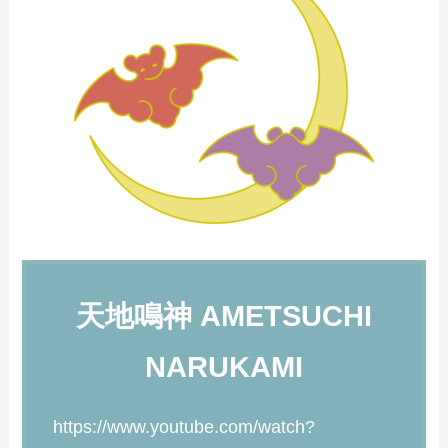
天地鳴神 AMETSUCHI
NARUKAMI
https://www.youtube.com/watch?