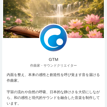
GTM
作曲家・サウンドクリエイター
内面を整え、本来の感性と創造性を呼び覚ます音を届ける
作曲家。
宇宙の流れや自然の呼吸、日本的な静けさを大切にしなが
ら、和の感性と現代的サウンドを融合した音楽を制作して
います。