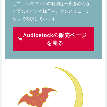
して、ハロウィンの特別な一夜をみんな
で楽しんでいる様子を、ダンスミュージ
ックで表現しています↓↓
Audiostockの販売ページ
を見る