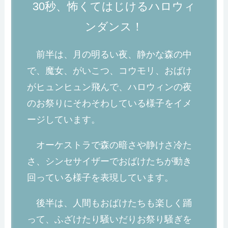
30秒、怖くてはじけるハロウィ
ンダンス！
前半は、月の明るい夜、静かな森の中
で、魔女、がいこつ、コウモリ、おばけ
がヒュンヒュン飛んで、ハロウィンの夜
のお祭りにそわそわしている様子をイメ
ージしています。
オーケストラで森の暗さや静けさ冷た
さ、シンセサイザーでおばけたちが動き
回っている様子を表現しています。
後半は、人間もおばけたちも楽しく踊
って、ふざけたり騒いだりお祭り騒ぎを