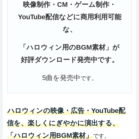
映像制作・CM・ゲーム制作・
YouTube配信などに商用利用可能
な、
「ハロウィン用のBGM素材」が
好評ダウンロード発売中です。
5曲を発売中
です。
ハロウィンの映像・広告・YouTube配
信を、楽しくにぎやかに演出する、
「ハロウィン用BGM素材」
です。