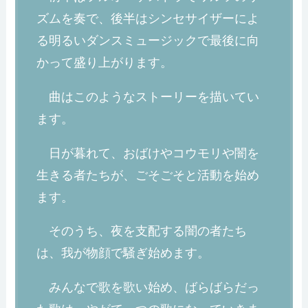
ズムを奏で、後半はシンセサイザーによ
る明るいダンスミュージックで最後に向
かって盛り上がります。
曲はこのようなストーリーを描いてい
ます。
日が暮れて、おばけやコウモリや闇を
生きる者たちが、ごそごそと活動を始め
ます。
そのうち、夜を支配する闇の者たち
は、我が物顔で騒ぎ始めます。
みんなで歌を歌い始め、ばらばらだっ