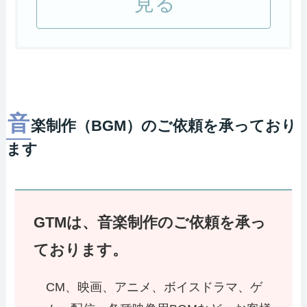
見る
音
楽制作（BGM）のご依頼を承っており
ます
GTMは、音楽制作のご依頼を承っ
ております。
CM、映画、アニメ、ボイスドラマ、ゲ