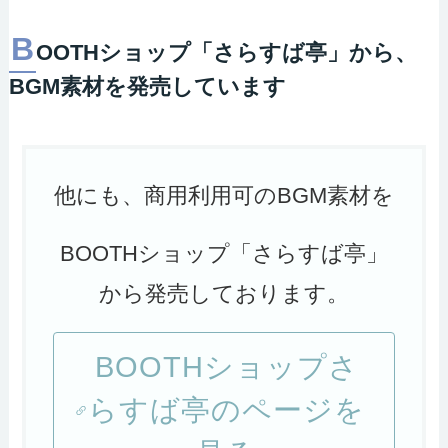
B
OOTHショップ「さらすば亭」から、
BGM素材を発売しています
他にも、商用利用可のBGM素材を
BOOTHショップ「さらすば亭」
から発売しております。
BOOTHショップさ
らすば亭のページを