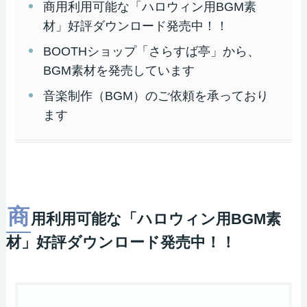
商用利用可能な「ハロウィン用BGM素
材」好評ダウンロード発売中！！
BOOTHショップ「さらすば亭」から、
BGM素材を発売しています
音楽制作（BGM）のご依頼を承っており
ます
商
用利用可能な「ハロウィン用BGM素
材」好評ダウンロード発売中！！