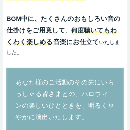
BGM中に、たくさんのおもしろい音の
仕掛けをご用意して
何度聴いてもわ
、
くわく楽しめる
音楽にお仕立て
いたしま
した。
あなた様のご活動のその先にいら
っしゃる皆さまとの、ハロウィ
ンの楽しいひとときを、明るく華
やかに演出いたします。