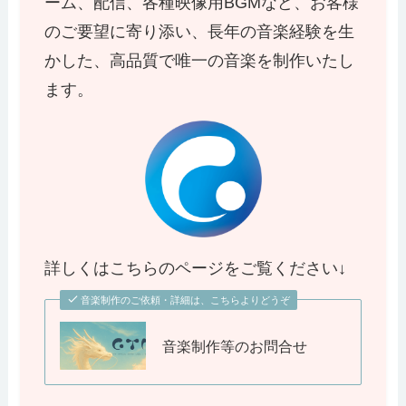
ーム、配信、各種映像用BGMなど、お客様
のご要望に寄り添い、長年の音楽経験を生
かした、高品質で唯一の音楽を制作いたし
ます。
詳しくはこちらのページをご覧ください↓
音楽制作のご依頼・詳細は、こちらよりどうぞ
音楽制作等のお問合せ