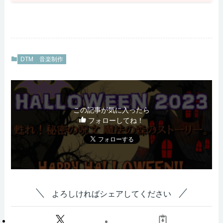
DTM
音楽制作
この記事が気に入ったら
フォローしてね！
よろしければシェアしてください