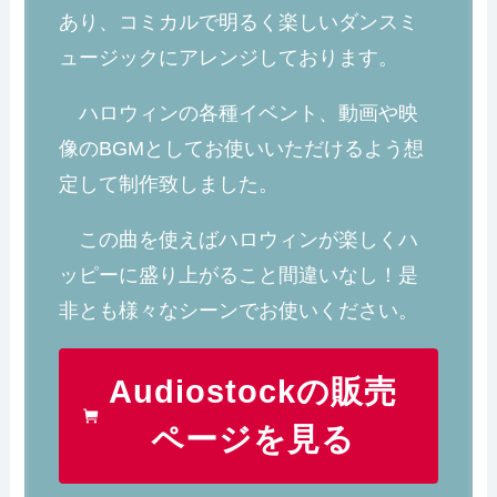
あり、コミカルで明るく楽しいダンスミ
ュージックにアレンジしております。
ハロウィンの各種イベント、動画や映
像のBGMとしてお使いいただけるよう想
定して制作致しました。
この曲を使えばハロウィンが楽しくハ
ッピーに盛り上がること間違いなし！是
非とも様々なシーンでお使いください。
Audiostockの販売
ページを見る